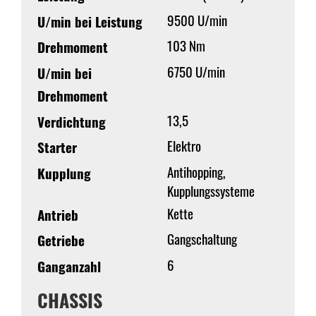
9500 U/min
U/min bei Leistung
103 Nm
Drehmoment
6750 U/min
U/min bei
Drehmoment
13,5
Verdichtung
Elektro
Starter
Antihopping,
Kupplung
Kupplungssysteme
Kette
Antrieb
Gangschaltung
Getriebe
6
Ganganzahl
CHASSIS