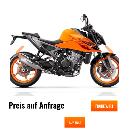
Preis auf Anfrage
PROBEFAHRT
KONTAKT