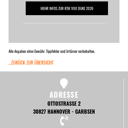
MEHR INFOS ZUR KTM 990 DUKE 2026
Alle Angaben ohne Gewähr. Tippfehler und Irrtümer vorbehalten.
...ZURÜCK ZUR ÜBERSICHT
ADRESSE
OTTOSTRASSE 2
30827 HANNOVER - GARBSEN