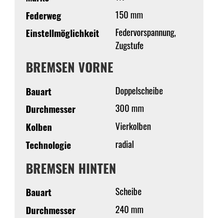
150 mm
Federweg
Federvorspannung,
Einstellmöglichkeit
Zugstufe
BREMSEN VORNE
Doppelscheibe
Bauart
300 mm
Durchmesser
Vierkolben
Kolben
radial
Technologie
BREMSEN HINTEN
Scheibe
Bauart
240 mm
Durchmesser