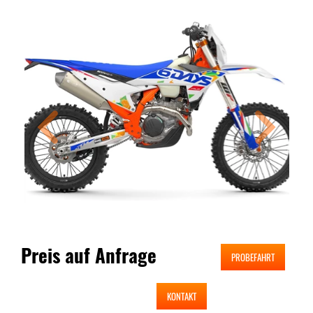
Preis auf Anfrage
PROBEFAHRT
KONTAKT