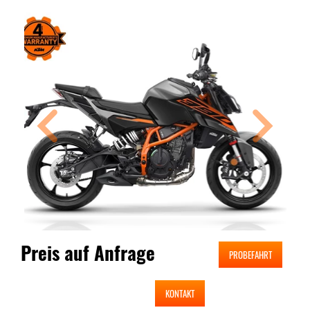
Preis auf Anfrage
PROBEFAHRT
KONTAKT