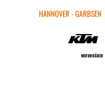
HANNOVER - GARBSEN
MOTORRÄDER