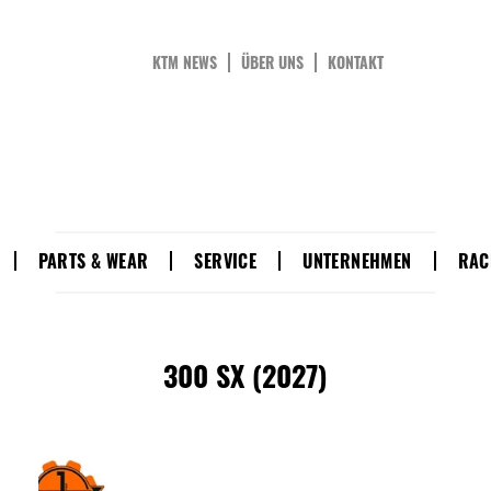
KTM NEWS
ÜBER UNS
KONTAKT
PARTS & WEAR
SERVICE
UNTERNEHMEN
RAC
300 SX (2027)