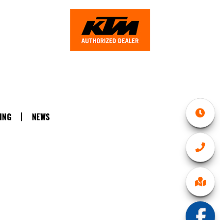
ING
NEWS