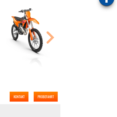
KONTAKT
PROBEFAHRT