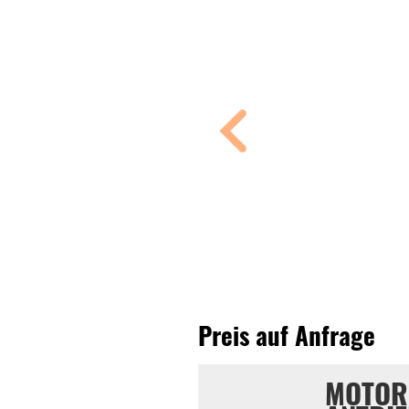
Preis auf Anfrage
MOTOR