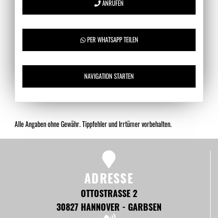
ANRUFEN
PER WHATSAPP TEILEN
NAVIGATION STARTEN
Alle Angaben ohne Gewähr. Tippfehler und Irrtümer vorbehalten.
ADRESSE
OTTOSTRASSE 2
30827 HANNOVER - GARBSEN