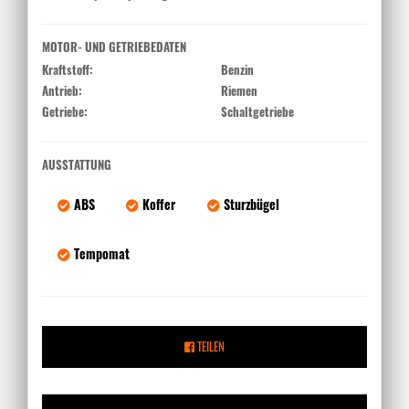
MOTOR- UND GETRIEBEDATEN
Kraftstoff:
Benzin
Antrieb:
Riemen
Getriebe:
Schaltgetriebe
AUSSTATTUNG
ABS
Koffer
Sturzbügel
Tempomat
TEILEN