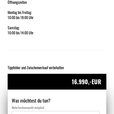
Öffnungszeiten
Montag bis Freitag:
10:00 bis 18:00 Uhr
Samstag:
10:00 bis 14:00 Uhr
Tippfehler und Zwischenverkauf vorbehalten
16.990,-EUR
Was möchtest du tun?
Mehrfachauswahl möglich