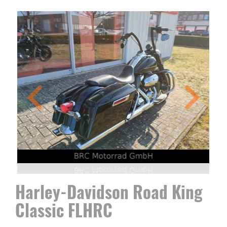
Harley-Davidson Road King
Classic FLHRC